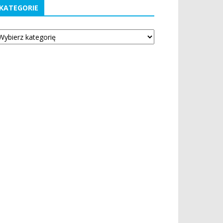
KATEGORIE
tegorie