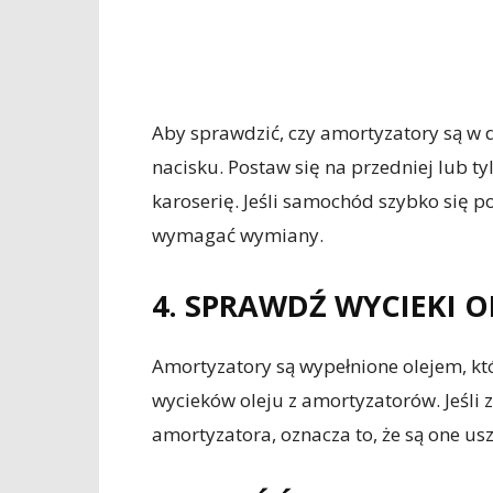
Aby sprawdzić, czy amortyzatory są w 
nacisku. Postaw się na przedniej lub ty
karoserię. Jeśli samochód szybko się p
wymagać wymiany.
4. SPRAWDŹ WYCIEKI O
Amortyzatory są wypełnione olejem, kt
wycieków oleju z amortyzatorów. Jeśli
amortyzatora, oznacza to, że są one 