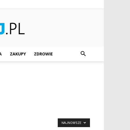
A
ZAKUPY
ZDROWIE
NAJNOWSZE