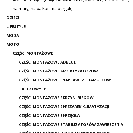
na mury, na balkon, na pergolę
DZIECI
LIFESTYLE
MODA
MOTO
CZĘŚCI MONTAŻOWE
CZĘŚCI MONTAŻOWE ADBLUE
CZĘŚCI MONTAŻOWE AMORTYZATORÓW
CZĘŚCI MONTAŻOWE I NAPRAWCZE HAMULCÓW
TARCZOWYCH
CZĘŚCI MONTAŻOWE SKRZYNI BIEGÓW
CZĘŚCI MONTAŻOWE SPRĘŻAREK KLIMATYZACJI
CZĘŚCI MONTAŻOWE SPRZĘGŁA
CZĘŚCI MONTAŻOWE STABILIZATORÓW ZAWIESZENIA