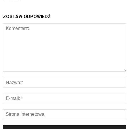
ZOSTAW ODPOWIEDŹ