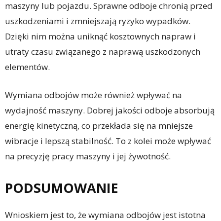
maszyny lub pojazdu. Sprawne odboje chronią przed
uszkodzeniami i zmniejszają ryzyko wypadków.
Dzięki nim można uniknąć kosztownych napraw i
utraty czasu związanego z naprawą uszkodzonych
elementów.
Wymiana odbojów może również wpływać na
wydajność maszyny. Dobrej jakości odboje absorbują
energię kinetyczną, co przekłada się na mniejsze
wibracje i lepszą stabilność. To z kolei może wpływać
na precyzję pracy maszyny i jej żywotność.
PODSUMOWANIE
Wnioskiem jest to, że wymiana odbojów jest istotna