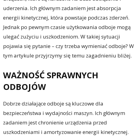
uderzenia. Ich głównym zadaniem jest absorpcja
energii kinetycznej, która powstaje podczas zderzeń.
Jednak po pewnym czasie użytkowania odboje mogą
ulegać zużyciu i uszkodzeniom. W takiej sytuacji
pojawia się pytanie – czy trzeba wymieniać odboje? W
tym artykule przyjrzymy się temu zagadnieniu bliżej.
WAŻNOŚĆ SPRAWNYCH
ODBOJÓW
Dobrze działające odboje są kluczowe dla
bezpieczeństwa i wydajności maszyn. Ich głównym
zadaniem jest chronienie urządzenia przed
uszkodzeniami i amortyzowanie energii kinetycznej.