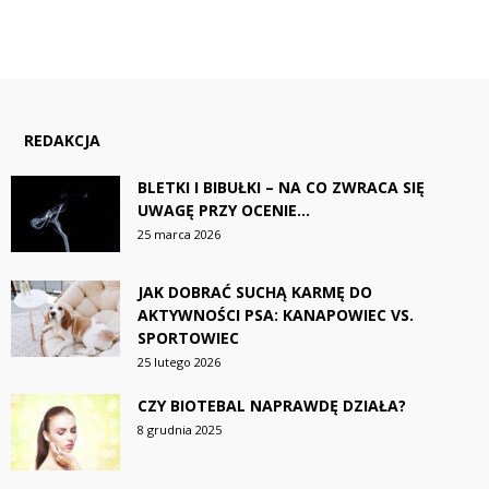
REDAKCJA
BLETKI I BIBUŁKI – NA CO ZWRACA SIĘ
UWAGĘ PRZY OCENIE...
25 marca 2026
JAK DOBRAĆ SUCHĄ KARMĘ DO
AKTYWNOŚCI PSA: KANAPOWIEC VS.
SPORTOWIEC
25 lutego 2026
CZY BIOTEBAL NAPRAWDĘ DZIAŁA?
8 grudnia 2025