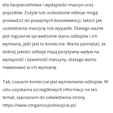
dla bezpieczeństwa i wydajności maszyn oraz
pojazdów. Zużyte lub uszkodzone odboje mogą
prowadzić do poważnych konsekwencji, takich jak
uszkodzenia maszyny lub wypadki. Dlatego ważne
jest regularne sprawdzanie stanu odbojów i ich
wymiana, jeśli jest to konieczne. Warto pamiętać, że
dobrej jakości odboje mają pozytywny wpływ na
wydajność i żywotność maszyny, dlatego warto
inwestować w ich wymianę.
Tak, czasami konieczne jest wymienienie odbojów. W
celu uzyskania szczegółowych informacji na ten
temat, zapraszam do odwiedzenia strony
https://www.zorganizujsobiezycie.pl/.