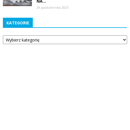
NA...
29 października 2025
KATEGORIE
Kategorie