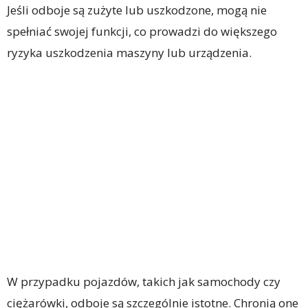
Jeśli odboje są zużyte lub uszkodzone, mogą nie
spełniać swojej funkcji, co prowadzi do większego
ryzyka uszkodzenia maszyny lub urządzenia.
W przypadku pojazdów, takich jak samochody czy
ciężarówki, odboje są szczególnie istotne. Chronią one