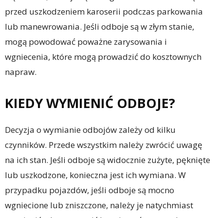
przed uszkodzeniem karoserii podczas parkowania
lub manewrowania. Jeśli odboje są w złym stanie,
mogą powodować poważne zarysowania i
wgniecenia, które mogą prowadzić do kosztownych
napraw.
KIEDY WYMIENIĆ ODBOJE?
Decyzja o wymianie odbojów zależy od kilku
czynników. Przede wszystkim należy zwrócić uwagę
na ich stan. Jeśli odboje są widocznie zużyte, pęknięte
lub uszkodzone, konieczna jest ich wymiana. W
przypadku pojazdów, jeśli odboje są mocno
wgniecione lub zniszczone, należy je natychmiast