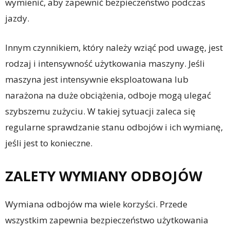
wymienić, aby zapewnić bezpieczeństwo podczas
jazdy.
Innym czynnikiem, który należy wziąć pod uwagę, jest
rodzaj i intensywność użytkowania maszyny. Jeśli
maszyna jest intensywnie eksploatowana lub
narażona na duże obciążenia, odboje mogą ulegać
szybszemu zużyciu. W takiej sytuacji zaleca się
regularne sprawdzanie stanu odbojów i ich wymianę,
jeśli jest to konieczne.
ZALETY WYMIANY ODBOJÓW
Wymiana odbojów ma wiele korzyści. Przede
wszystkim zapewnia bezpieczeństwo użytkowania