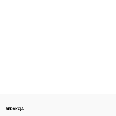
REDAKCJA