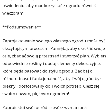
oświetleniu, aby móc korzystać z ogrodu również
wieczorami.
**Podsumowanie**
Zaprojektowanie swojego własnego ogrodu może być
ekscytującym procesem. Pamiętaj, aby określić swoje
cele, zbadać swoją przestrzeń i stworzyć plan. Wybierz
odpowiednie rośliny i dodaj elementy dekoracyjne,
które będą pasować do stylu ogrodu. Zadbaj o
różnorodność i funkcjonalność, aby Twój ogród był
piękny i dostosowany do Twoich potrzeb. Ciesz się
swoim nowym, pięknym ogrodem!
Zaprojektuj swój ogród i stwórz wymarzoną