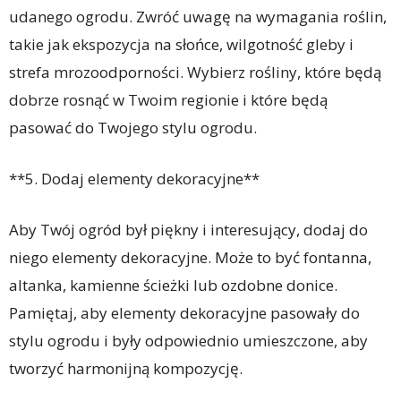
udanego ogrodu. Zwróć uwagę na wymagania roślin,
takie jak ekspozycja na słońce, wilgotność gleby i
strefa mrozoodporności. Wybierz rośliny, które będą
dobrze rosnąć w Twoim regionie i które będą
pasować do Twojego stylu ogrodu.
**5. Dodaj elementy dekoracyjne**
Aby Twój ogród był piękny i interesujący, dodaj do
niego elementy dekoracyjne. Może to być fontanna,
altanka, kamienne ścieżki lub ozdobne donice.
Pamiętaj, aby elementy dekoracyjne pasowały do
stylu ogrodu i były odpowiednio umieszczone, aby
tworzyć harmonijną kompozycję.