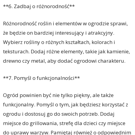
**6. Zadbaj o różnorodność**
Różnorodność roślin i elementów w ogrodzie sprawi,
że będzie on bardziej interesujący i atrakcyjny.
Wybierz rośliny o różnych kształtach, kolorach i
teksturach. Dodaj różne elementy, takie jak kamienie,
drewno czy metal, aby dodać ogrodowi charakteru.
**7. Pomyśl o funkcjonalności**
Ogród powinien być nie tylko piękny, ale także
funkcjonalny. Pomyśl o tym, jak będziesz korzystać z
ogrodu i dostosuj go do swoich potrzeb. Dodaj
miejsce do grillowania, strefę dla dzieci czy miejsce
do uprawy warzyw. Pamiętaj również o odpowiednim