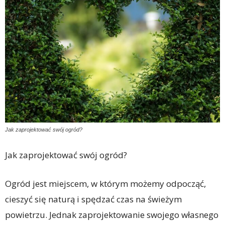
Jak zaprojektować swój ogród?
Jak zaprojektować swój ogród?
Ogród jest miejscem, w którym możemy odpocząć,
cieszyć się naturą i spędzać czas na świeżym
powietrzu. Jednak zaprojektowanie swojego własnego