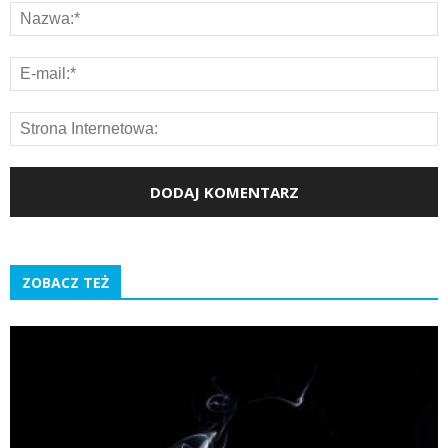
ZOBACZ TEŻ