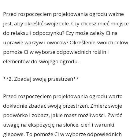
Przed rozpoczęciem projektowania ogrodu ważne
jest, aby określić swoje cele. Czy chcesz mieć miejsce
do relaksu i odpoczynku? Czy może zależy Ci na
uprawie warzyw i owoców? Określenie swoich celów
pomoże Ci w wyborze odpowiednich roślin i
elementów do swojego ogrodu.
**2. Zbadaj swoją przestrzeń**
Przed rozpoczęciem projektowania ogrodu warto
dokładnie zbadać swoją przestrzeń. Zmierz swoje
podwórko i zobacz, jakie masz możliwości. Zwróć
uwagę na ekspozycję na słońce, cień i warunki
glebowe. To pomoże Ci w wyborze odpowiednich