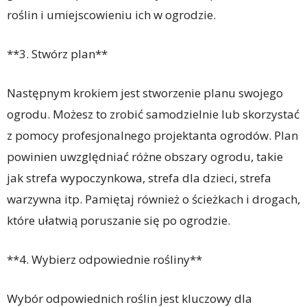
roślin i umiejscowieniu ich w ogrodzie.
**3. Stwórz plan**
Następnym krokiem jest stworzenie planu swojego
ogrodu. Możesz to zrobić samodzielnie lub skorzystać
z pomocy profesjonalnego projektanta ogrodów. Plan
powinien uwzględniać różne obszary ogrodu, takie
jak strefa wypoczynkowa, strefa dla dzieci, strefa
warzywna itp. Pamiętaj również o ścieżkach i drogach,
które ułatwią poruszanie się po ogrodzie.
**4. Wybierz odpowiednie rośliny**
Wybór odpowiednich roślin jest kluczowy dla