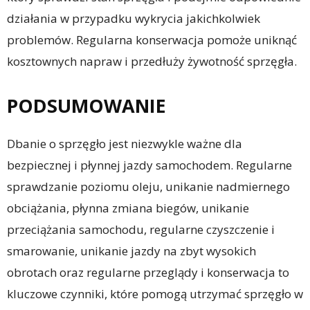
działania w przypadku wykrycia jakichkolwiek
problemów. Regularna konserwacja pomoże uniknąć
kosztownych napraw i przedłuży żywotność sprzęgła.
PODSUMOWANIE
Dbanie o sprzęgło jest niezwykle ważne dla
bezpiecznej i płynnej jazdy samochodem. Regularne
sprawdzanie poziomu oleju, unikanie nadmiernego
obciążania, płynna zmiana biegów, unikanie
przeciążania samochodu, regularne czyszczenie i
smarowanie, unikanie jazdy na zbyt wysokich
obrotach oraz regularne przeglądy i konserwacja to
kluczowe czynniki, które pomogą utrzymać sprzęgło w