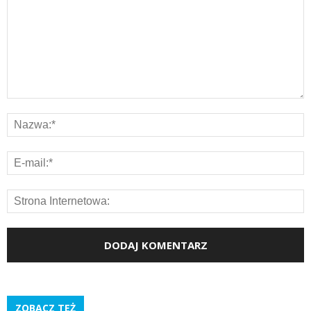
ZOBACZ TEŻ