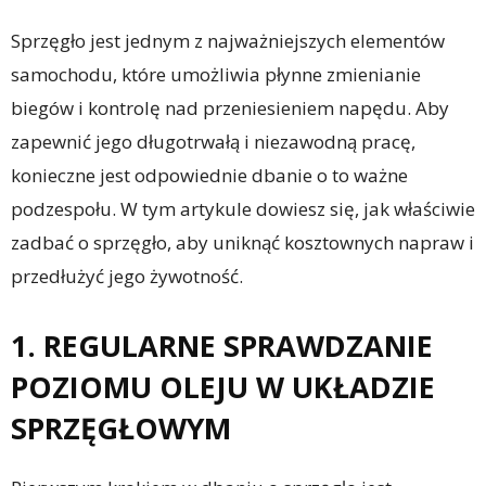
Sprzęgło jest jednym z najważniejszych elementów
samochodu, które umożliwia płynne zmienianie
biegów i kontrolę nad przeniesieniem napędu. Aby
zapewnić jego długotrwałą i niezawodną pracę,
konieczne jest odpowiednie dbanie o to ważne
podzespołu. W tym artykule dowiesz się, jak właściwie
zadbać o sprzęgło, aby uniknąć kosztownych napraw i
przedłużyć jego żywotność.
1. REGULARNE SPRAWDZANIE
POZIOMU OLEJU W UKŁADZIE
SPRZĘGŁOWYM