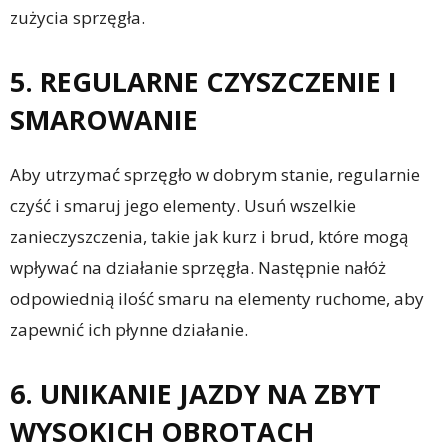
zużycia sprzęgła.
5. REGULARNE CZYSZCZENIE I
SMAROWANIE
Aby utrzymać sprzęgło w dobrym stanie, regularnie
czyść i smaruj jego elementy. Usuń wszelkie
zanieczyszczenia, takie jak kurz i brud, które mogą
wpływać na działanie sprzęgła. Następnie nałóż
odpowiednią ilość smaru na elementy ruchome, aby
zapewnić ich płynne działanie.
6. UNIKANIE JAZDY NA ZBYT
WYSOKICH OBROTACH