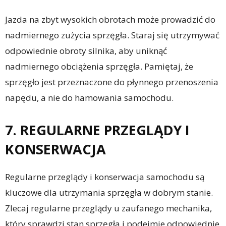
Jazda na zbyt wysokich obrotach może prowadzić do
nadmiernego zużycia sprzęgła. Staraj się utrzymywać
odpowiednie obroty silnika, aby uniknąć
nadmiernego obciążenia sprzęgła. Pamiętaj, że
sprzęgło jest przeznaczone do płynnego przenoszenia
napędu, a nie do hamowania samochodu.
7. REGULARNE PRZEGLĄDY I
KONSERWACJA
Regularne przeglądy i konserwacja samochodu są
kluczowe dla utrzymania sprzęgła w dobrym stanie.
Zlecaj regularne przeglądy u zaufanego mechanika,
który sprawdzi stan sprzęgła i podejmie odpowiednie