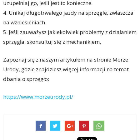
uzupełniaj go, jeśli jest to konieczne.
4. Unikaj długotrwałego jazdy na sprzęgle, zwłaszcza
na wzniesieniach.
5. Jeśli zauważysz jakiekolwiek problemy z działaniem
sprzęgła, skonsultuj się z mechanikiem.
Zapoznaj się z naszym artykułem na stronie Morze
Urody, gdzie znajdziesz więcej informacji na temat
dbania o sprzęgło:
https://www.morzeurody.pl/