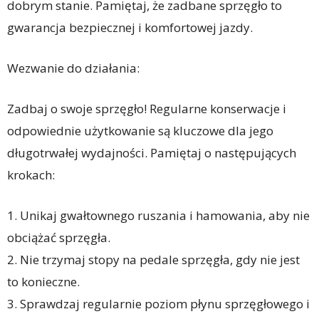
dobrym stanie. Pamiętaj, że zadbane sprzęgło to
gwarancja bezpiecznej i komfortowej jazdy.
Wezwanie do działania:
Zadbaj o swoje sprzęgło! Regularne konserwacje i
odpowiednie użytkowanie są kluczowe dla jego
długotrwałej wydajności. Pamiętaj o następujących
krokach:
1. Unikaj gwałtownego ruszania i hamowania, aby nie
obciążać sprzęgła.
2. Nie trzymaj stopy na pedale sprzęgła, gdy nie jest
to konieczne.
3. Sprawdzaj regularnie poziom płynu sprzęgłowego i