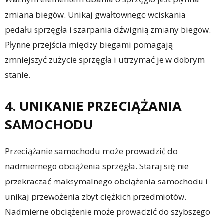
zmiana biegów. Unikaj gwałtownego wciskania
pedału sprzęgła i szarpania dźwignią zmiany biegów.
Płynne przejścia między biegami pomagają
zmniejszyć zużycie sprzęgła i utrzymać je w dobrym
stanie.
4. UNIKANIE PRZECIĄŻANIA
SAMOCHODU
Przeciążanie samochodu może prowadzić do
nadmiernego obciążenia sprzęgła. Staraj się nie
przekraczać maksymalnego obciążenia samochodu i
unikaj przewożenia zbyt ciężkich przedmiotów.
Nadmierne obciążenie może prowadzić do szybszego