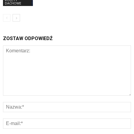
DACHOWE
ZOSTAW ODPOWIEDŹ