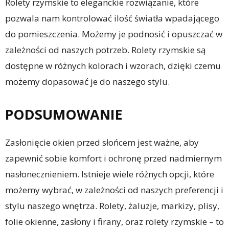
Rolety rzymskie to eleganckie rozwiązanie, które
pozwala nam kontrolować ilość światła wpadającego
do pomieszczenia. Możemy je podnosić i opuszczać w
zależności od naszych potrzeb. Rolety rzymskie są
dostępne w różnych kolorach i wzorach, dzięki czemu
możemy dopasować je do naszego stylu.
PODSUMOWANIE
Zasłonięcie okien przed słońcem jest ważne, aby
zapewnić sobie komfort i ochronę przed nadmiernym
nasłonecznieniem. Istnieje wiele różnych opcji, które
możemy wybrać, w zależności od naszych preferencji i
stylu naszego wnętrza. Rolety, żaluzje, markizy, plisy,
folie okienne, zasłony i firany, oraz rolety rzymskie – to