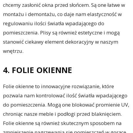
chcemy zasłonić okna przed słońcem. Są one łatwe w
montażu i demontażu, co daje nam elastyczność w
regulowaniu ilości światła wpadającego do
pomieszczenia. Plisy są również estetyczne i mogą
stanowić ciekawy element dekoracyjny w naszym
wnętrzu.
4. FOLIE OKIENNE
Folie okienne to innowacyjne rozwiązanie, które
pozwala nam kontrolować ilość światła wpadającego
do pomieszczenia. Mogą one blokować promienie UV,
chroniąc nasze meble i podłogi przed blaknięciem.
Folie okienne są również skutecznym sposobem na
zmniejszenie nagrzewania się pomieszczeń w gorące