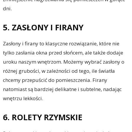
dni.
5. ZASŁONY I FIRANY
Zasłony i firany to klasyczne rozwiązanie, które nie
tylko zasłania okna przed słońcem, ale także dodaje
uroku naszym wnętrzom. Możemy wybrać zasłony o
różnej grubości, w zależności od tego, ile światła
chcemy przepuścić do pomieszczenia. Firany
natomiast są bardziej delikatne i subtelne, nadając
wnętrzu lekkości.
6. ROLETY RZYMSKIE