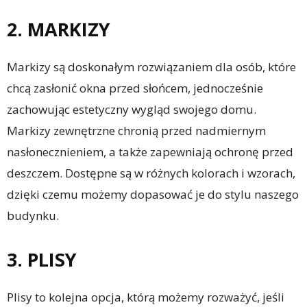
2. MARKIZY
Markizy są doskonałym rozwiązaniem dla osób, które
chcą zasłonić okna przed słońcem, jednocześnie
zachowując estetyczny wygląd swojego domu.
Markizy zewnętrzne chronią przed nadmiernym
nasłonecznieniem, a także zapewniają ochronę przed
deszczem. Dostępne są w różnych kolorach i wzorach,
dzięki czemu możemy dopasować je do stylu naszego
budynku.
3. PLISY
Plisy to kolejna opcja, którą możemy rozważyć, jeśli