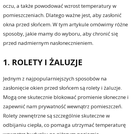
oczu, a także powodować wzrost temperatury w
pomieszczeniach. Dlatego ważne jest, aby zasłonić
okna przed słońcem. W tym artykule omówimy różne
sposoby, jakie mamy do wyboru, aby chronić się
przed nadmiernym nasłonecznieniem.
1. ROLETY I ŻALUZJE
Jednym z najpopularniejszych sposobów na
zasłonięcie okien przed słońcem są rolety i żaluzje.
Mogą one skutecznie blokować promienie słoneczne i
zapewnić nam prywatność wewnątrz pomieszczeń.
Rolety zewnętrzne są szczególnie skuteczne w
odbijaniu ciepła, co pomaga utrzymać temperaturę