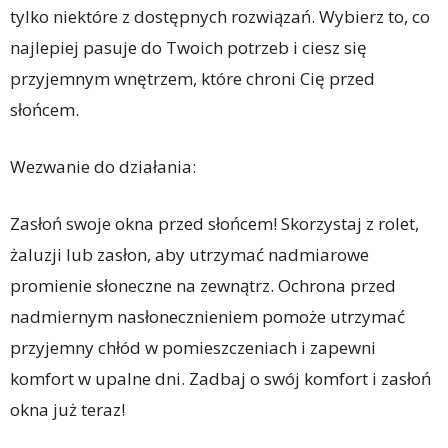
tylko niektóre z dostępnych rozwiązań. Wybierz to, co
najlepiej pasuje do Twoich potrzeb i ciesz się
przyjemnym wnętrzem, które chroni Cię przed
słońcem.
Wezwanie do działania:
Zasłoń swoje okna przed słońcem! Skorzystaj z rolet,
żaluzji lub zasłon, aby utrzymać nadmiarowe
promienie słoneczne na zewnątrz. Ochrona przed
nadmiernym nasłonecznieniem pomoże utrzymać
przyjemny chłód w pomieszczeniach i zapewni
komfort w upalne dni. Zadbaj o swój komfort i zasłoń
okna już teraz!