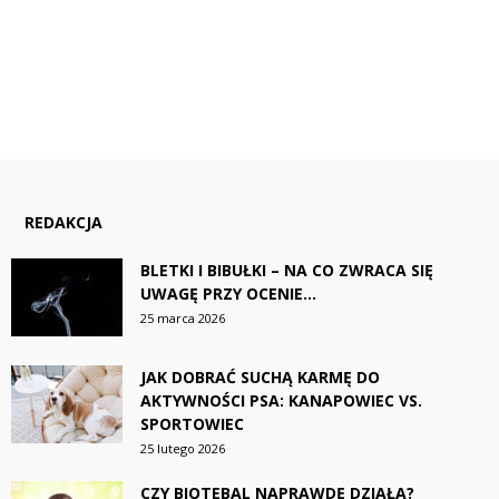
REDAKCJA
BLETKI I BIBUŁKI – NA CO ZWRACA SIĘ
UWAGĘ PRZY OCENIE...
25 marca 2026
JAK DOBRAĆ SUCHĄ KARMĘ DO
AKTYWNOŚCI PSA: KANAPOWIEC VS.
SPORTOWIEC
25 lutego 2026
CZY BIOTEBAL NAPRAWDĘ DZIAŁA?