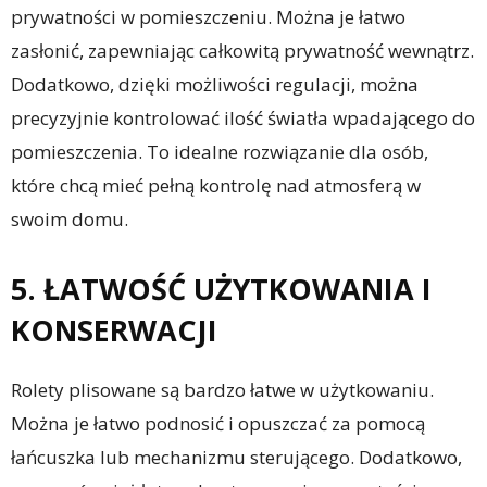
prywatności w pomieszczeniu. Można je łatwo
zasłonić, zapewniając całkowitą prywatność wewnątrz.
Dodatkowo, dzięki możliwości regulacji, można
precyzyjnie kontrolować ilość światła wpadającego do
pomieszczenia. To idealne rozwiązanie dla osób,
które chcą mieć pełną kontrolę nad atmosferą w
swoim domu.
5. ŁATWOŚĆ UŻYTKOWANIA I
KONSERWACJI
Rolety plisowane są bardzo łatwe w użytkowaniu.
Można je łatwo podnosić i opuszczać za pomocą
łańcuszka lub mechanizmu sterującego. Dodatkowo,