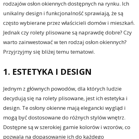
rodzajów osłon okiennych dostępnych na rynku. Ich
unikalny design i funkcjonalność sprawiają, że są
często wybierane przez właścicieli domów i mieszkań.
Jednak czy rolety plisowane są naprawdę dobre? Czy
warto zainwestować w ten rodzaj osłon okiennych?
Przyjrzyjmy się bliżej temu tematowi.
1. ESTETYKA I DESIGN
Jednym z głównych powodów, dla których ludzie
decydują się na rolety plisowane, jest ich estetyka i
design. Te osłony okienne mają elegancki wygląd i
mogą być dostosowane do różnych stylów wnętrz.
Dostępne są w szerokiej gamie kolorów i wzorów, co
pozwala na dopasowanie ich do każdego