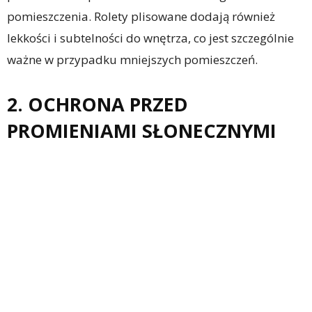
pomieszczenia. Rolety plisowane dodają również
lekkości i subtelności do wnętrza, co jest szczególnie
ważne w przypadku mniejszych pomieszczeń.
2. OCHRONA PRZED
PROMIENIAMI SŁONECZNYMI