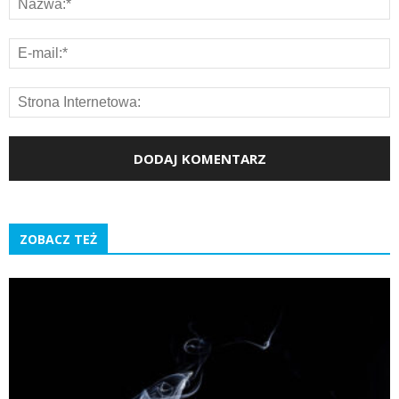
ZOBACZ TEŻ