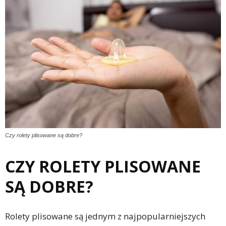
Czy rolety plisowane są dobre?
CZY ROLETY PLISOWANE
SĄ DOBRE?
Rolety plisowane są jednym z najpopularniejszych