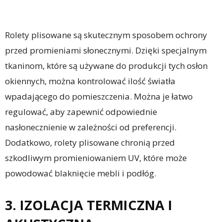
Rolety plisowane są skutecznym sposobem ochrony
przed promieniami słonecznymi. Dzięki specjalnym
tkaninom, które są używane do produkcji tych osłon
okiennych, można kontrolować ilość światła
wpadającego do pomieszczenia. Można je łatwo
regulować, aby zapewnić odpowiednie
nasłonecznienie w zależności od preferencji.
Dodatkowo, rolety plisowane chronią przed
szkodliwym promieniowaniem UV, które może
powodować blaknięcie mebli i podłóg.
3. IZOLACJA TERMICZNA I