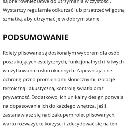
są one również łatwe do utrzymania w czystości.
Wystarczy regularnie odkurzać lub przetrzeć wilgotną
szmatką, aby utrzymać je w dobrym stanie.
PODSUMOWANIE
Rolety plisowane są doskonałym wyborem dla osób
poszukujących estetycznych, funkcjonalnych i łatwych
w użytkowaniu osłon okiennych. Zapewniają one
ochronę przed promieniami słonecznymi, izolację
termiczną i akustyczną, kontrolę światła oraz
prywatność. Dodatkowo, ich unikalny design pozwala
na dopasowanie ich do każdego wnętrza. Jeśli
zastanawiasz się nad zakupem rolet plisowanych,
warto rozważyć te korzyści i zdecydować się na ten