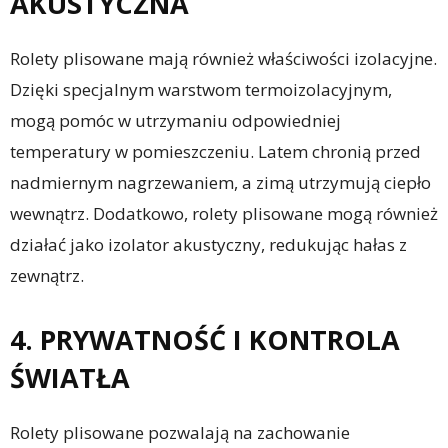
AKUSTYCZNA
Rolety plisowane mają również właściwości izolacyjne.
Dzięki specjalnym warstwom termoizolacyjnym,
mogą pomóc w utrzymaniu odpowiedniej
temperatury w pomieszczeniu. Latem chronią przed
nadmiernym nagrzewaniem, a zimą utrzymują ciepło
wewnątrz. Dodatkowo, rolety plisowane mogą również
działać jako izolator akustyczny, redukując hałas z
zewnątrz.
4. PRYWATNOŚĆ I KONTROLA
ŚWIATŁA
Rolety plisowane pozwalają na zachowanie