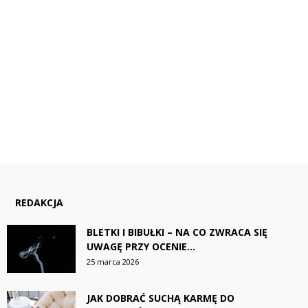
REDAKCJA
BLETKI I BIBUŁKI – NA CO ZWRACA SIĘ
UWAGĘ PRZY OCENIE...
25 marca 2026
JAK DOBRAĆ SUCHĄ KARMĘ DO