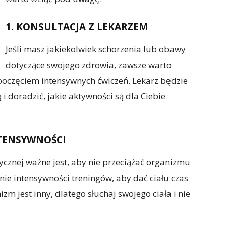
1. KONSULTACJA Z LEKARZEM
Jeśli masz jakiekolwiek schorzenia lub obawy
dotyczące swojego zdrowia, zawsze warto
poczęciem intensywnych ćwiczeń. Lekarz będzie
 i doradzić, jakie aktywności są dla Ciebie
NTENSYWNOŚCI
ycznej ważne jest, aby nie przeciążać organizmu
nie intensywności treningów, aby dać ciału czas
zm jest inny, dlatego słuchaj swojego ciała i nie