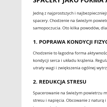
Jedną z najprostszych i najbezpieczniej
spacery. Chodzenie na świeżym powietr
samopoczucia. Oto kilka powodów, dla
1. POPRAWA KONDYCJI FIZY
Chodzenie to łagodna forma aktywnośc
kondycji serca i układu krążenia. Regu
utraty wagi i zwiększenia ogólnej wyt
2. REDUKCJA STRESU
Spacerowanie na świeżym powietrzu 
stresu i napięcia. Obcowanie z naturą