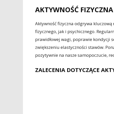
AKTYWNOŚĆ FIZYCZNA
Aktywność fizyczna odgrywa kluczową
fizycznego, jak i psychicznego. Regul
prawidłowej wagi, poprawie kondycji s
zwiększeniu elastyczności stawów. Pon
pozytywnie na nasze samopoczucie, redu
ZALECENIA DOTYCZĄCE AKT