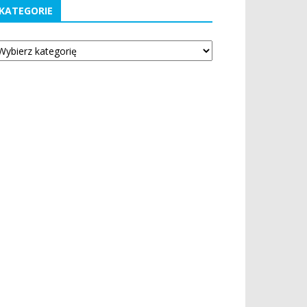
KATEGORIE
tegorie