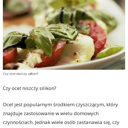
Czy ocet niszczy silikon?
Czy ocet niszczy silikon?
Ocet jest popularnym środkiem czyszczącym, który
znajduje zastosowanie w wielu domowych
czynnościach. Jednak wiele osób zastanawia się, czy