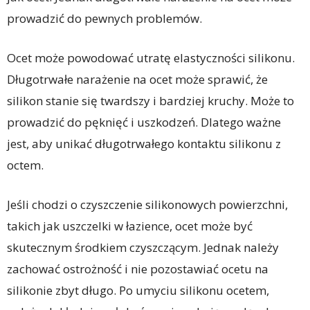
prowadzić do pewnych problemów.
Ocet może powodować utratę elastyczności silikonu.
Długotrwałe narażenie na ocet może sprawić, że
silikon stanie się twardszy i bardziej kruchy. Może to
prowadzić do pęknięć i uszkodzeń. Dlatego ważne
jest, aby unikać długotrwałego kontaktu silikonu z
octem.
Jeśli chodzi o czyszczenie silikonowych powierzchni,
takich jak uszczelki w łazience, ocet może być
skutecznym środkiem czyszczącym. Jednak należy
zachować ostrożność i nie pozostawiać ocetu na
silikonie zbyt długo. Po umyciu silikonu ocetem,