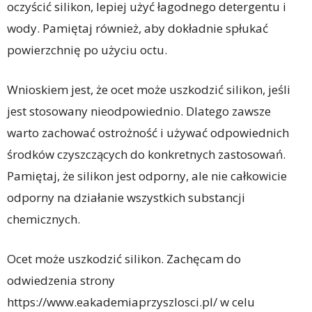
oczyścić silikon, lepiej użyć łagodnego detergentu i
wody. Pamiętaj również, aby dokładnie spłukać
powierzchnię po użyciu octu.
Wnioskiem jest, że ocet może uszkodzić silikon, jeśli
jest stosowany nieodpowiednio. Dlatego zawsze
warto zachować ostrożność i używać odpowiednich
środków czyszczących do konkretnych zastosowań.
Pamiętaj, że silikon jest odporny, ale nie całkowicie
odporny na działanie wszystkich substancji
chemicznych.
Ocet może uszkodzić silikon. Zachęcam do
odwiedzenia strony
https://www.eakademiaprzyszlosci.pl/ w celu