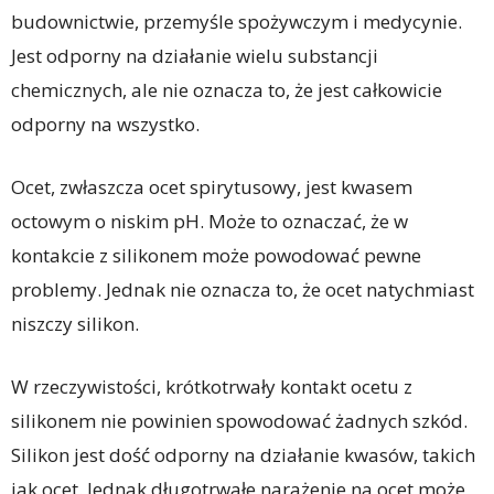
budownictwie, przemyśle spożywczym i medycynie.
Jest odporny na działanie wielu substancji
chemicznych, ale nie oznacza to, że jest całkowicie
odporny na wszystko.
Ocet, zwłaszcza ocet spirytusowy, jest kwasem
octowym o niskim pH. Może to oznaczać, że w
kontakcie z silikonem może powodować pewne
problemy. Jednak nie oznacza to, że ocet natychmiast
niszczy silikon.
W rzeczywistości, krótkotrwały kontakt ocetu z
silikonem nie powinien spowodować żadnych szkód.
Silikon jest dość odporny na działanie kwasów, takich
jak ocet. Jednak długotrwałe narażenie na ocet może