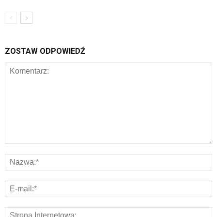
ZOSTAW ODPOWIEDŹ