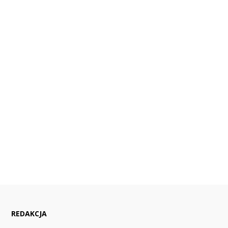
REDAKCJA