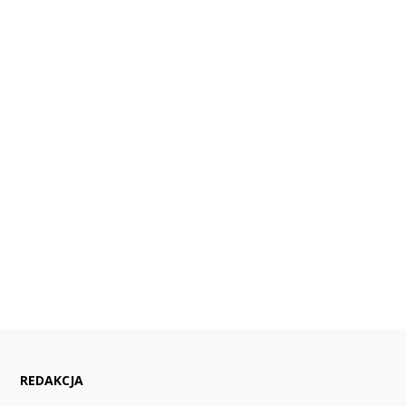
REDAKCJA